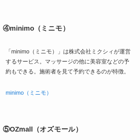
④minimo（ミニモ）
「minimo（ミニモ）」は株式会社ミクシィが運営
するサービス。マッサージの他に美容室などの予
約もできる。施術者を見て予約できるのが特徴。
minimo（ミニモ）
⑤OZmall（オズモール）