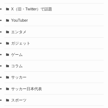
X（旧・Twitter）で話題
YouTuber
エンタメ
ガジェット
ゲーム
コラム
サッカー
サッカー日本代表
スポーツ