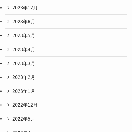
2023年12月
2023年6月
2023年5月
2023年4月
2023年3月
2023年2月
2023年1月
2022年12月
2022年5月