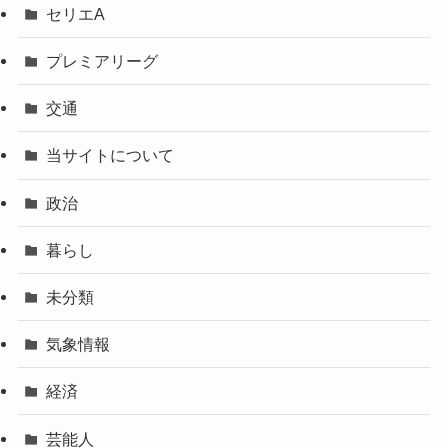
セリエA
プレミアリーグ
交通
当サイトについて
政治
暮らし
未分類
気象情報
経済
芸能人