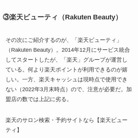
③楽天ビューティ（Rakuten Beauty）
その次にご紹介するのが、「楽天ビューティ」
（Rakuten Beauty）。2014年12月にサービス統合
してスタートしたが、「楽天」グループが運営し
ている。何より楽天ポイントが利用できるのが嬉
しい。一方、楽天キャッシュは現時点で使用でき
ない（2022年3月末時点）ので、注意が必要だ。加
盟店の数では上記に劣る。
楽天のサロン検索・予約サイトなら【楽天ビュー
ティ】