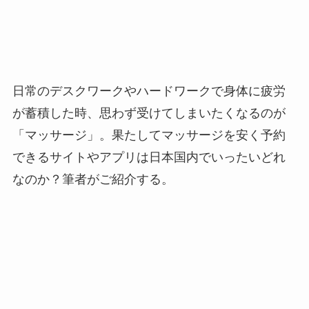
日常のデスクワークやハードワークで身体に疲労
が蓄積した時、思わず受けてしまいたくなるのが
「マッサージ」。果たしてマッサージを安く予約
できるサイトやアプリは日本国内でいったいどれ
なのか？筆者がご紹介する。