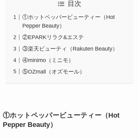
目次
①ホットペッパービューティー（Hot
Pepper Beauty）
②EPARKリラク&エステ
③楽天ビューティ（Rakuten Beauty）
④minimo（ミニモ）
⑤OZmall（オズモール）
①ホットペッパービューティー（Hot
Pepper Beauty）