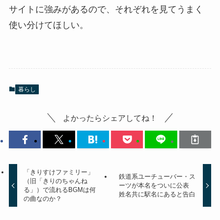
サイトに強みがあるので、それぞれを見てうまく
使い分けてほしい。
暮らし
よかったらシェアしてね！
「きりすけファミリー」
鉄道系ユーチューバー・ス
（旧「きりのちゃんね
ーツが本名をついに公表
る」）で流れるBGMは何
姓名共に駅名にあると告白
の曲なのか？