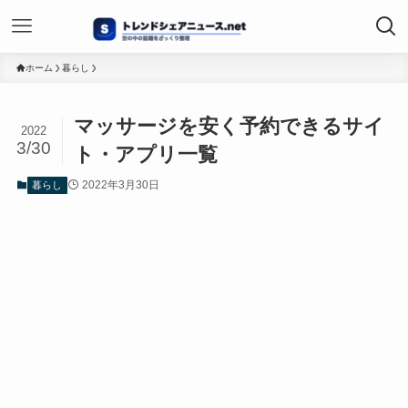
ホーム
暮らし
マッサージを安く予約できるサイ
2022
3/30
ト・アプリ一覧
2022年3月30日
暮らし