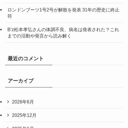
ロンドンブーツ1号2号が解散を発表 31年の歴史に終止
符
B’z松本孝弘さんの体調不良、病名は発表された？これ
までの活動や発言から読み解く
最近のコメント
アーカイブ
2026年6月
2025年12月