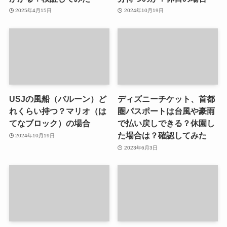
2025年4月15日
2024年10月19日
USJの風船（バルーン）ど
ディズニーチケット、首都
れくらい持つ？マリオ（は
圏パスポートは台風や豪雨
てなブロック）の場合
で払い戻しできる？休園し
た場合は？確認してみた
2024年10月19日
2023年6月3日