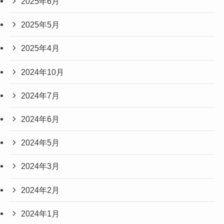
2025年6月
2025年5月
2025年4月
2024年10月
2024年7月
2024年6月
2024年5月
2024年3月
2024年2月
2024年1月