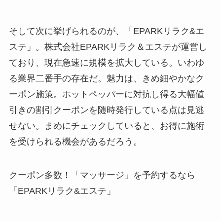
そして次に挙げられるのが、「EPARKリラク&エ
ステ」。株式会社EPARKリラク＆エステが運営し
ており、現在急速に規模を拡大している。いわゆ
る業界二番手の存在だ。魅力は、きめ細やかなク
ーポン施策。ホットペッパーに対抗し得る大幅値
引きの割引クーポンを随時発行している点は見逃
せない。まめにチェックしていると、お得に施術
を受けられる機会があるだろう。
クーポン多数！「マッサージ」を予約するなら
「EPARKリラク&エステ」