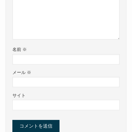
名前
※
メール
※
サイト