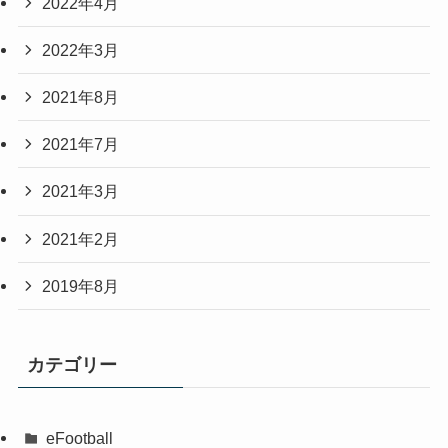
2022年4月
2022年3月
2021年8月
2021年7月
2021年3月
2021年2月
2019年8月
カテゴリー
eFootball