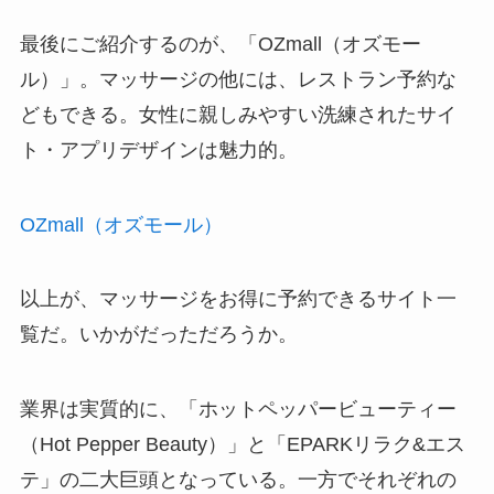
最後にご紹介するのが、「OZmall（オズモー
ル）」。マッサージの他には、レストラン予約な
どもできる。女性に親しみやすい洗練されたサイ
ト・アプリデザインは魅力的。
OZmall（オズモール）
以上が、マッサージをお得に予約できるサイト一
覧だ。いかがだっただろうか。
業界は実質的に、「ホットペッパービューティー
（Hot Pepper Beauty）」と「EPARKリラク&エス
テ」の二大巨頭となっている。一方でそれぞれの