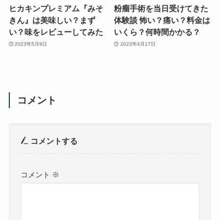
ヒカキンプレミアム『みそ
粉瘤手術を当日受けてきた
きん』は美味しい？まず
体験談 怖い？痛い？料金は
い？味をレビューしてみた
いくら？何時間かかる？
2023年5月9日
2023年4月17日
コメント
コメントする
コメント
※