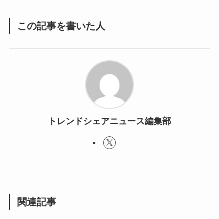
この記事を書いた人
トレンドシェアニュース編集部
関連記事