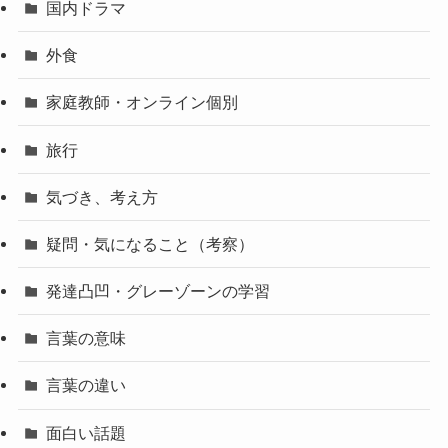
国内ドラマ
外食
家庭教師・オンライン個別
旅行
気づき、考え方
疑問・気になること（考察）
発達凸凹・グレーゾーンの学習
言葉の意味
言葉の違い
面白い話題