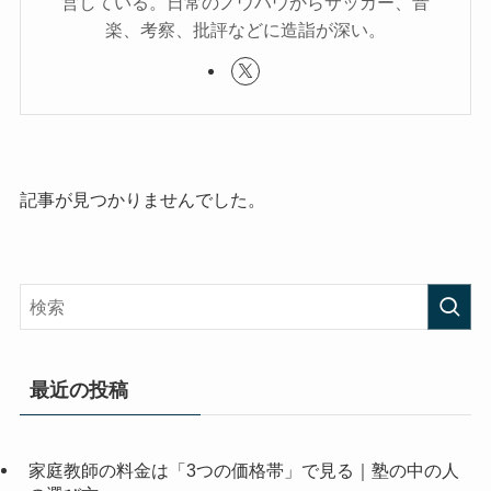
営している。日常のノウハウからサッカー、音
楽、考察、批評などに造詣が深い。
記事が見つかりませんでした。
最近の投稿
家庭教師の料金は「3つの価格帯」で見る｜塾の中の人