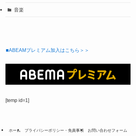
音楽
■ABEAMプレミアム加入はこちら＞＞
[temp id=1]
ホーム
プライバシーポリシー・免責事項
お問い合わせフォーム