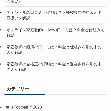
の選び方
ティントルの口コミ・評判は？不登校専門の料金と出
席扱いを解説
オンライン家庭教師e-Liveの口コミは？料金と仕組みを
解説
家庭教師の銀河の口コミは？料金と仕組みを塾の中の
人が解説
家庭教師の合格王の評判は？料金と退会条件を塾の中
の人が解説
カテゴリー
‎eFootball™ 2023