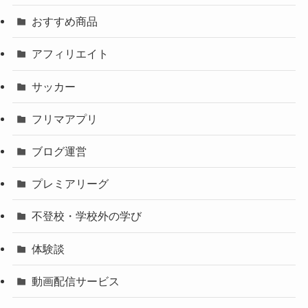
おすすめ商品
アフィリエイト
サッカー
フリマアプリ
ブログ運営
プレミアリーグ
不登校・学校外の学び
体験談
動画配信サービス