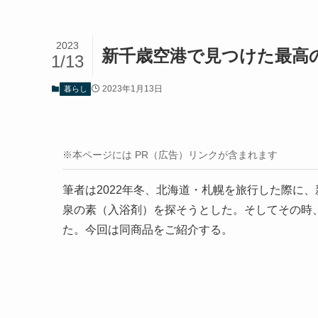
2023
新千歳空港で見つけた最高
1/13
2023年1月13日
暮らし
※本ページには PR（広告）リンクが含まれます
筆者は2022年冬、北海道・札幌を旅行した際に
泉の素（入浴剤）を探そうとした。そしてその時、
た。今回は同商品をご紹介する。