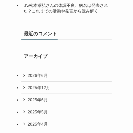
B’z松本孝弘さんの体調不良、病名は発表され
た？これまでの活動や発言から読み解く
最近のコメント
アーカイブ
2026年6月
2025年12月
2025年6月
2025年5月
2025年4月