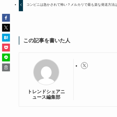
コンビニは急かされて怖い？メルカリで最も楽な発送方法
この記事を書いた人
トレンドシェアニ
ュース編集部