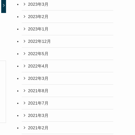
2023年3月
2023年2月
2023年1月
2022年12月
2022年5月
2022年4月
2022年3月
2021年8月
2021年7月
2021年3月
2021年2月