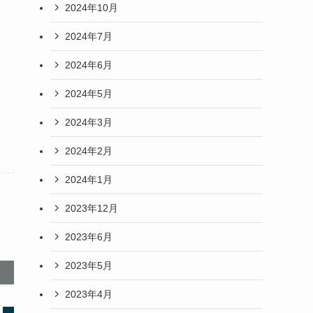
2024年10月
2024年7月
2024年6月
2024年5月
2024年3月
2024年2月
2024年1月
2023年12月
2023年6月
2023年5月
2023年4月