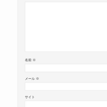
名前
※
メール
※
サイト