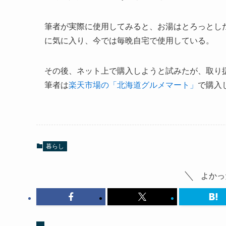
筆者が実際に使用してみると、お湯はとろっとし
に気に入り、今では毎晩自宅で使用している。
その後、ネット上で購入しようと試みたが、取り
筆者は
楽天市場の「北海道グルメマート」
で購入
暮らし
よかっ