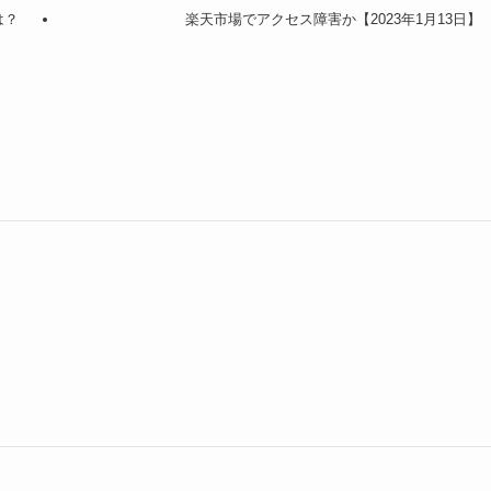
は？
楽天市場でアクセス障害か【2023年1月13日】