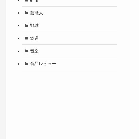
芸能人
野球
鉄道
音楽
食品レビュー