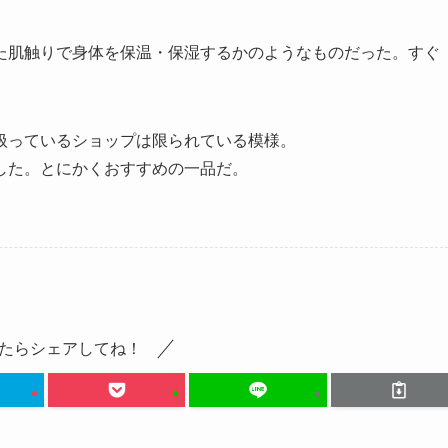
た肌触りで身体を保温・保湿するかのようなものだった。すぐ
扱っているショップは限られている模様。
した。とにかくおすすめの一品だ。
たらシェアしてね！