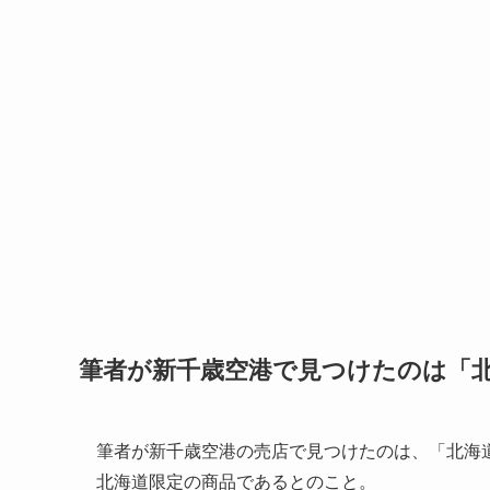
筆者が新千歳空港で見つけたのは「
筆者が新千歳空港の売店で見つけたのは、「北海道
北海道限定の商品であるとのこと。