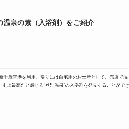
の温泉の素（入浴剤）をご紹介
、新千歳空港を利用。帰りには自宅用のお土産として、売店で温
史上最高だと感じる”登別温泉”の入浴剤を発見することがで