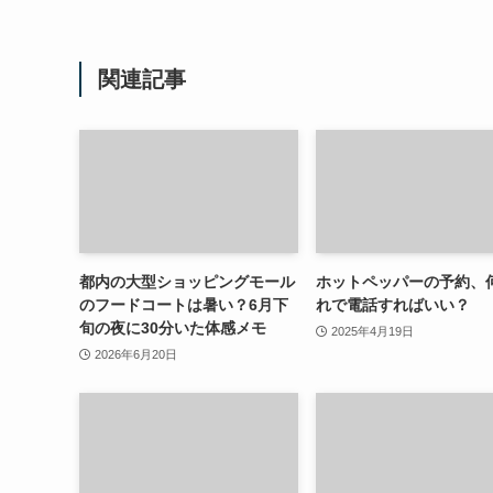
関連記事
都内の大型ショッピングモール
ホットペッパーの予約、
のフードコートは暑い？6月下
れで電話すればいい？
旬の夜に30分いた体感メモ
2025年4月19日
2026年6月20日