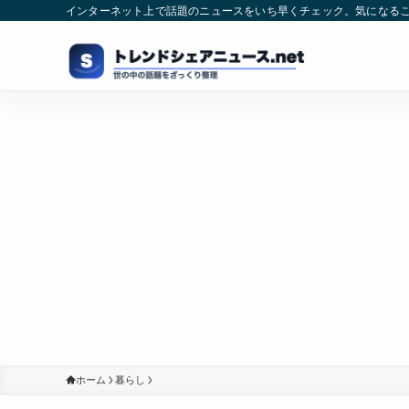
インターネット上で話題のニュースをいち早くチェック。気になる
ホーム
暮らし