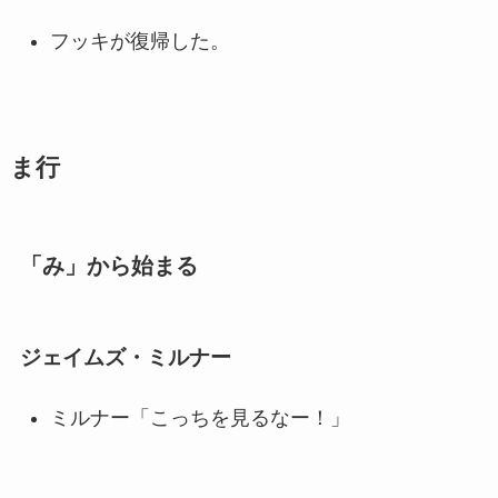
フッキが復帰した。
ま行
「み」から始まる
ジェイムズ・ミルナー
ミルナー「こっちを見るなー！」