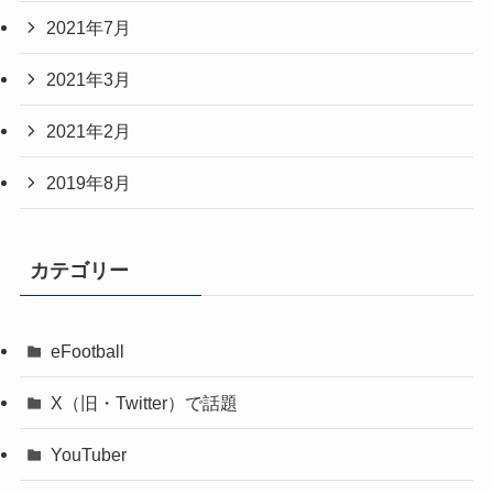
2021年7月
2021年3月
2021年2月
2019年8月
カテゴリー
eFootball
X（旧・Twitter）で話題
YouTuber