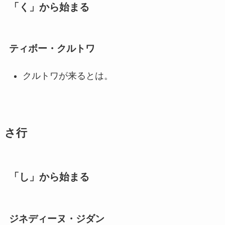
「く」から始まる
ティボー・クルトワ
クルトワが来るとは。
さ行
「し」から始まる
ジネディーヌ・ジダン