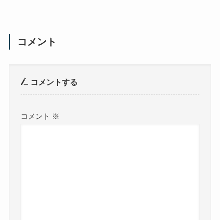
コメント
コメントする
コメント
※