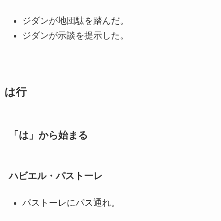
ジダンが地団駄を踏んだ。
ジダンが示談を提示した。
は行
「は」から始まる
ハビエル・パストーレ
パストーレにパス通れ。