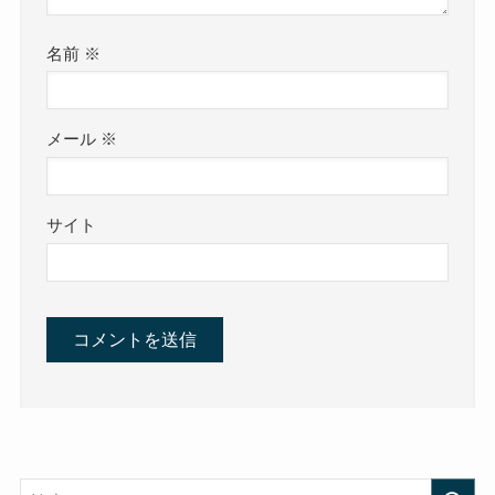
名前
※
メール
※
サイト