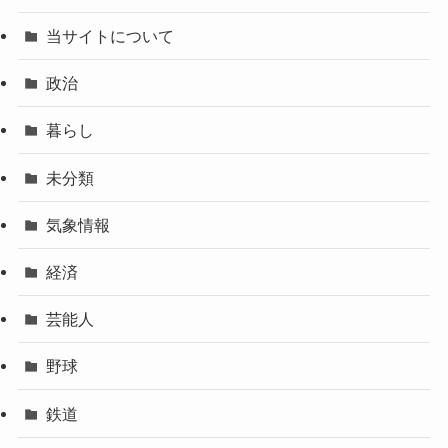
当サイトについて
政治
暮らし
未分類
気象情報
経済
芸能人
野球
鉄道