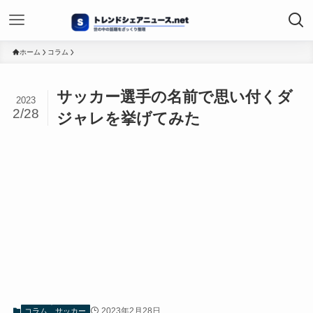
ホーム
コラム
サッカー選手の名前で思い付くダ
2023
2/28
ジャレを挙げてみた
2023年2月28日
コラム
サッカー