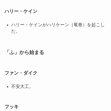
ハリー・ケイン
ハリー・ケインがハリケーン（竜巻）を起こし
た。
「ふ」から始まる
ファン・ダイク
不安大工。
フッキ