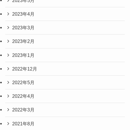
2023年5月
2023年4月
2023年3月
2023年2月
2023年1月
2022年12月
2022年5月
2022年4月
2022年3月
2021年8月