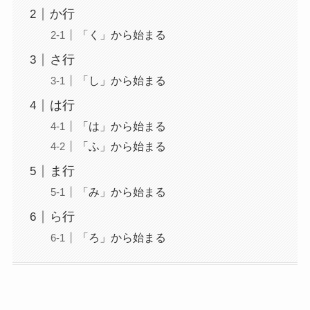
か行
「く」から始まる
さ行
「し」から始まる
は行
「は」から始まる
「ふ」から始まる
ま行
「み」から始まる
ら行
「ろ」から始まる