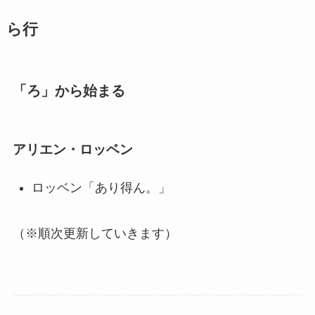
ら行
「ろ」から始まる
アリエン・ロッベン
ロッベン「あり得ん。」
（※順次更新していきます）