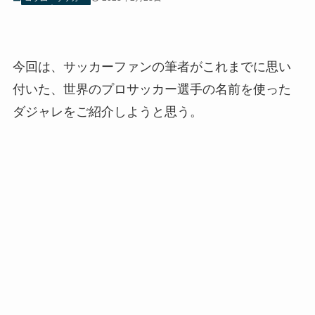
今回は、サッカーファンの筆者がこれまでに思い
付いた、世界のプロサッカー選手の名前を使った
ダジャレをご紹介しようと思う。