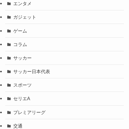
エンタメ
ガジェット
ゲーム
コラム
サッカー
サッカー日本代表
スポーツ
セリエA
プレミアリーグ
交通