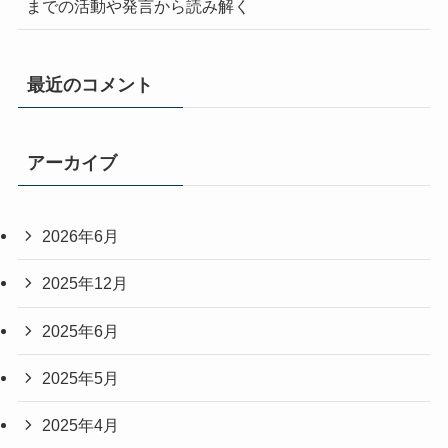
までの活動や発言から読み解く
最近のコメント
アーカイブ
2026年6月
2025年12月
2025年6月
2025年5月
2025年4月