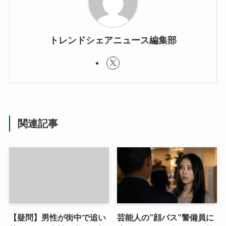
トレンドシェアニュース編集部
関連記事
【疑問】男性が街中で追い
芸能人の”顔パス”警備員に