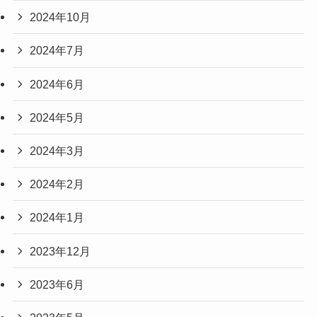
2024年10月
2024年7月
2024年6月
2024年5月
2024年3月
2024年2月
2024年1月
2023年12月
2023年6月