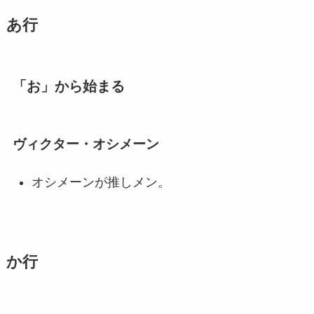
あ行
「お」から始まる
ヴィクター・オシメーン
オシメーンが推しメン。
か行