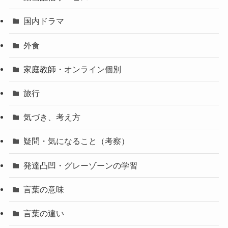
国内ドラマ
外食
家庭教師・オンライン個別
旅行
気づき、考え方
疑問・気になること（考察）
発達凸凹・グレーゾーンの学習
言葉の意味
言葉の違い