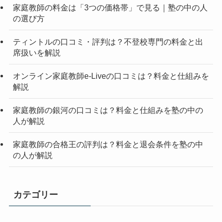
家庭教師の料金は「3つの価格帯」で見る｜塾の中の人
の選び方
ティントルの口コミ・評判は？不登校専門の料金と出
席扱いを解説
オンライン家庭教師e-Liveの口コミは？料金と仕組みを
解説
家庭教師の銀河の口コミは？料金と仕組みを塾の中の
人が解説
家庭教師の合格王の評判は？料金と退会条件を塾の中
の人が解説
カテゴリー