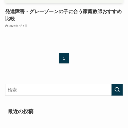
発達障害・グレーゾーンの子に合う家庭教師おすすめ
比較
2026年7月5日
1
最近の投稿