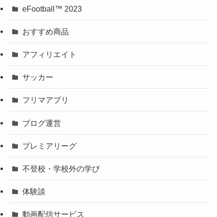
‎eFootball™ 2023
おすすめ商品
アフィリエイト
サッカー
フリマアプリ
ブログ運営
プレミアリーグ
不登校・学校外の学び
体験談
動画配信サービス