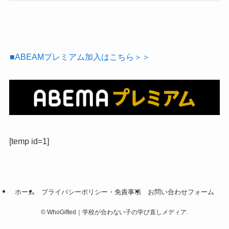
■ABEAMプレミアム加入はこちら＞＞
[temp id=1]
ホーム
プライバシーポリシー・免責事項
お問い合わせフォーム
©
WhoGifted｜学校が合わない子の学び直しメディア.