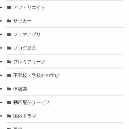
アフィリエイト
サッカー
フリマアプリ
ブログ運営
プレミアリーグ
不登校・学校外の学び
体験談
動画配信サービス
国内ドラマ