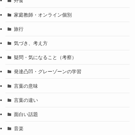
外食
家庭教師・オンライン個別
旅行
気づき、考え方
疑問・気になること（考察）
発達凸凹・グレーゾーンの学習
言葉の意味
言葉の違い
面白い話題
音楽