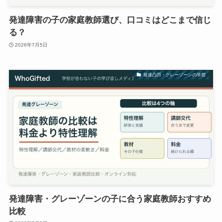
発達障害の子の家庭教師選び、口コミはどこまで信じ
る？
2026年7月5日
発達凸凹・グレーゾーンの学習
発達障害・グレーゾーンの子に合う家庭教師おすすめ
比較