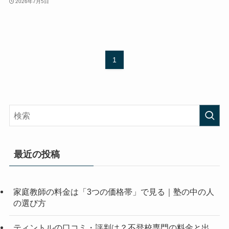
2026年7月5日
1
最近の投稿
家庭教師の料金は「3つの価格帯」で見る｜塾の中の人
の選び方
ティントルの口コミ・評判は？不登校専門の料金と出