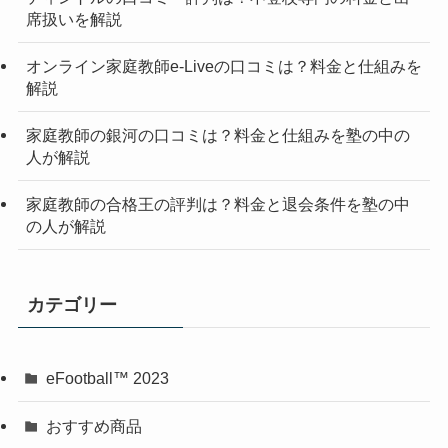
席扱いを解説
オンライン家庭教師e-Liveの口コミは？料金と仕組みを
解説
家庭教師の銀河の口コミは？料金と仕組みを塾の中の
人が解説
家庭教師の合格王の評判は？料金と退会条件を塾の中
の人が解説
カテゴリー
‎eFootball™ 2023
おすすめ商品